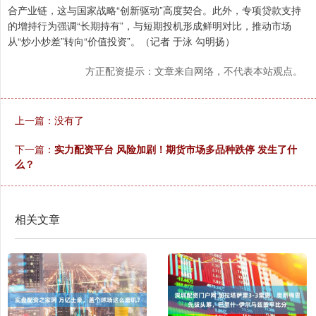
合产业链，这与国家战略“创新驱动”高度契合。此外，专项贷款支持
的增持行为强调“长期持有”，与短期投机形成鲜明对比，推动市场
从“炒小炒差”转向“价值投资”。（记者 于泳 勾明扬）
方正配资提示：文章来自网络，不代表本站观点。
上一篇：没有了
下一篇：
实力配资平台 风险加剧！期货市场多品种跌停 发生了什
么？
相关文章