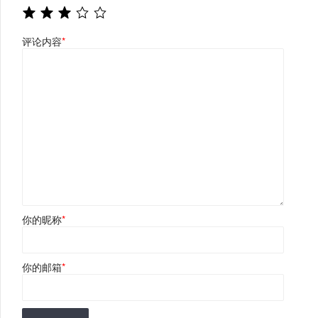
评论内容
*
你的昵称
*
你的邮箱
*