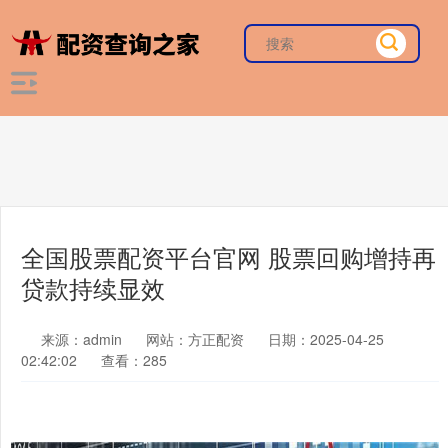
全国股票配资平台官网 股票回购增持再
贷款持续显效
来源：admin
网站：方正配资
日期：2025-04-25
02:42:02
查看：285