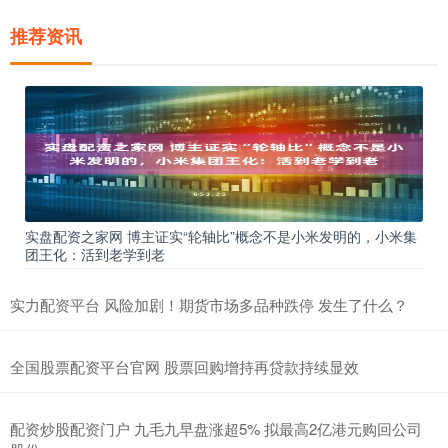
推荐资讯
实盘配资之家网 博主证实“轮轴比”概念不是小米发明的，小米集
团王化：活到老学到老
实力配资平台 风险加剧！期货市场多品种跌停 发生了什么？
全国股票配资平台官网 股票回购增持再贷款持续显效
配资炒股配资门户 九毛九早盘涨超5% 拟最高2亿港元购回公司